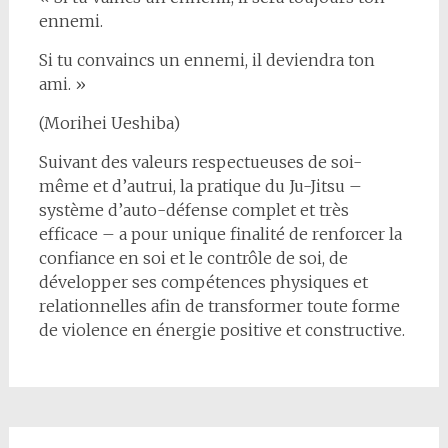
ennemi.
Si tu convaincs un ennemi, il deviendra ton
ami. »
(Morihei Ueshiba)
Suivant des valeurs respectueuses de soi-
même et d’autrui, la pratique du Ju-Jitsu –
système d’auto-défense complet et très
efficace – a pour unique finalité de renforcer la
confiance en soi et le contrôle de soi, de
développer ses compétences physiques et
relationnelles afin de transformer toute forme
de violence en énergie positive et constructive.