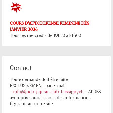
COURS D'AUTODEFENSE FEMININE DÈS
JANVIER 2026
Tous les mercredis de 19h30 à 21h00
Contact
Toute demande doit être faite
EXCLUSIVEMENT par e-mail
-
info@judo-jujitsu-club-bussigny.ch
- APRÈS
avoir pris connaissance des informations
figurant sur notre site.