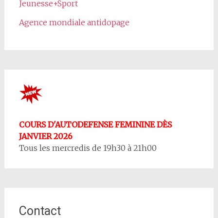
Jeunesse+Sport
Agence mondiale antidopage
COURS D'AUTODEFENSE FEMININE DÈS
JANVIER 2026
Tous les mercredis de 19h30 à 21h00
Contact