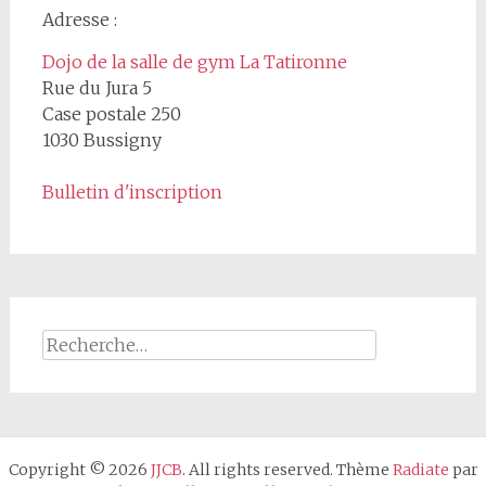
Adresse :
Dojo de la salle de gym La Tatironne
Rue du Jura 5
Case postale 250
1030 Bussigny
Bulletin d'inscription
Rechercher :
Copyright © 2026
JJCB
. All rights reserved. Thème
Radiate
par