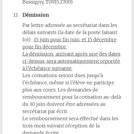
Bussigny, T0915.27.00)
13.
Démission
Par lettre adressée au secrétariat dans les
délais suivants (la date de la poste faisant
foi) :
15 juin pour fin juin, et 15 décembre
pour fin décembre.
La démission, arrivant après une des dates
ci-dessus, sera automatiquement reportée
à l’échéance suivante.
Les cotisations seront dues jusqu’à
l’échéance, même si l’élève ne participe
plus aux cours. Les demandes de
remboursement pour la cotisation au-delà
du 30 juin doivent être adressées au
secrétariat par écrit.
Le remboursement sera effectué dans les
trois mois suivant réception de la
demande écrite.