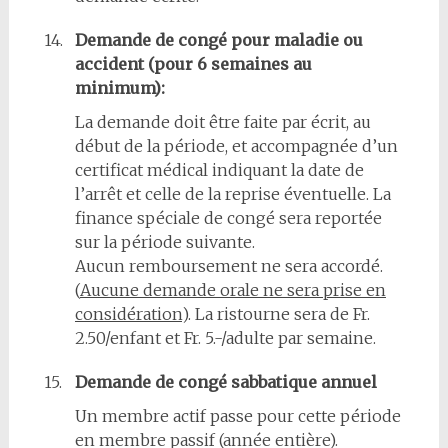
14.
Demande de congé pour maladie ou
accident (pour 6 semaines au
minimum):
La demande doit être faite par écrit, au
début de la période, et accompagnée d’un
certificat médical indiquant la date de
l’arrêt et celle de la reprise éventuelle. La
finance spéciale de congé sera reportée
sur la période suivante.
Aucun remboursement ne sera accordé.
(
Aucune demande orale ne sera prise en
considération
). La ristourne sera de Fr.
2.50/enfant et Fr. 5.-/adulte par semaine.
15.
Demande de congé sabbatique annuel
Un membre actif passe pour cette période
en membre passif (année entière).