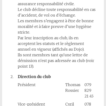
assurance responsabilité civile.
Le club décline toute responsabilité en cas
d’accident, de vol ou d’échange.
Les membres s’engagent à être de bonne
moralité et à faire preuve d’une hygiène
stricte.
Par leur inscription au club, ils en
acceptent les statuts et le règlement
annuel en vigueur (affichés au Dojo).
Ils sont membres tant qu'une lettre de
démission n'est pas adressée au club (voir
point 13).
2.
Direction du club
Président
Thomas
079
Rossier
829
21 45
Vice-président
Cyril
078