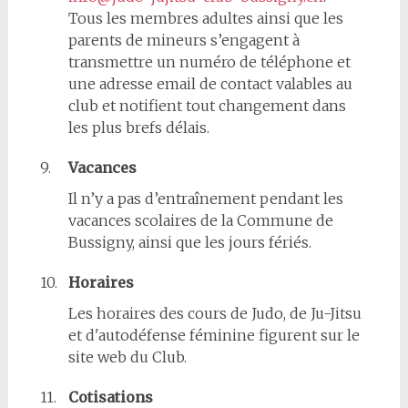
Tous les membres adultes ainsi que les
parents de mineurs s’engagent à
transmettre un numéro de téléphone et
une adresse email de contact valables au
club et notifient tout changement dans
les plus brefs délais.
9.
Vacances
Il n’y a pas d’entraînement pendant les
vacances scolaires de la Commune de
Bussigny, ainsi que les jours fériés.
10.
Horaires
Les horaires des cours de Judo, de Ju-Jitsu
et d'autodéfense féminine figurent sur le
site web du Club.
11.
Cotisations