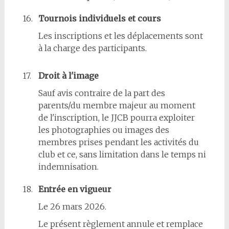
16.
Tournois individuels et cours
Les inscriptions et les déplacements sont
à la charge des participants.
17.
Droit à l'image
Sauf avis contraire de la part des
parents/du membre majeur au moment
de l'inscription, le JJCB pourra exploiter
les photographies ou images des
membres prises pendant les activités du
club et ce, sans limitation dans le temps ni
indemnisation.
18.
Entrée en vigueur
Le 26 mars 2026.
Le présent règlement annule et remplace