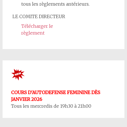
tous les règlements antérieurs.
LE COMITE DIRECTEUR
Télécharger le
règlement
COURS D'AUTODEFENSE FEMININE DÈS
JANVIER 2026
Tous les mercredis de 19h30 à 21h00